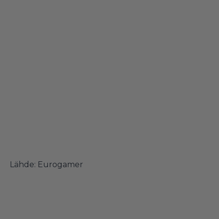
Lähde:
Eurogamer