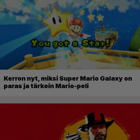
Kerron nyt, miksi Super Mario Galaxy on
paras ja tärkein Mario-peli