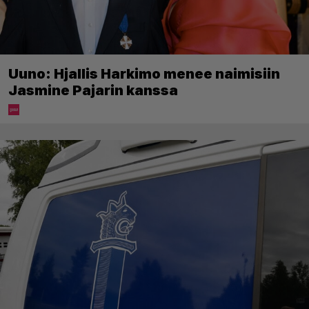
Uuno: Hjallis Harkimo menee naimisiin
Jasmine Pajarin kanssa