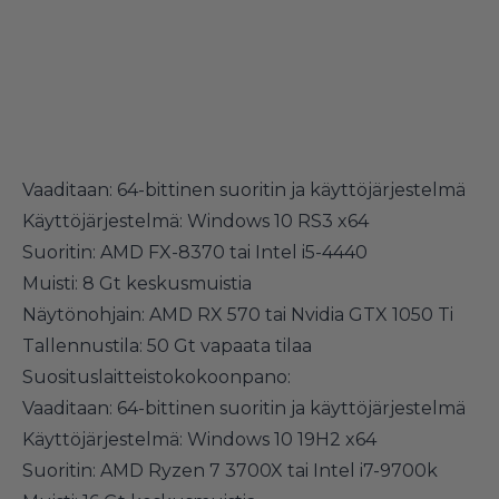
Vaaditaan: 64-bittinen suoritin ja käyttöjärjestelmä
Käyttöjärjestelmä: Windows 10 RS3 x64
Suoritin: AMD FX-8370 tai Intel i5-4440
Muisti: 8 Gt keskusmuistia
Näytönohjain: AMD RX 570 tai Nvidia GTX 1050 Ti
Tallennustila: 50 Gt vapaata tilaa
Suosituslaitteistokokoonpano:
Vaaditaan: 64-bittinen suoritin ja käyttöjärjestelmä
Käyttöjärjestelmä: Windows 10 19H2 x64
Suoritin: AMD Ryzen 7 3700X tai Intel i7-9700k