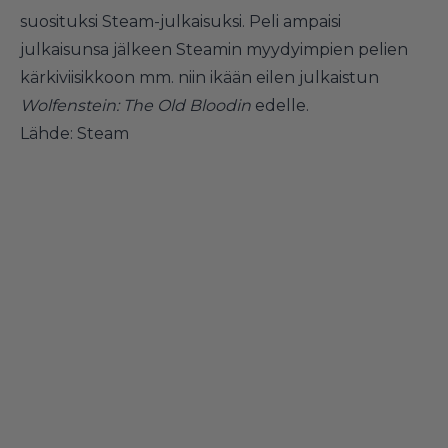
suosituksi Steam-julkaisuksi. Peli ampaisi
julkaisunsa jälkeen Steamin myydyimpien pelien
kärkiviisikkoon mm. niin ikään eilen julkaistun
Wolfenstein: The Old Bloodin
edelle.
Lähde:
Steam