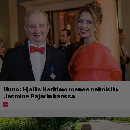
Uuno: Hjallis Harkimo menee naimisiin
Jasmine Pajarin kanssa