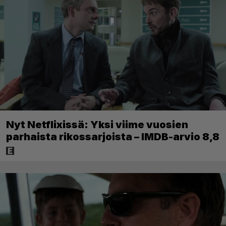
Nyt Netflixissä: Yksi viime vuosien
parhaista rikossarjoista – IMDB-arvio 8,8