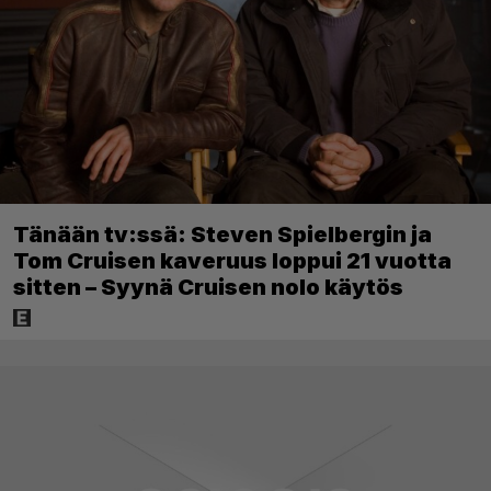
Tänään tv:ssä: Steven Spielbergin ja
Tom Cruisen kaveruus loppui 21 vuotta
sitten – Syynä Cruisen nolo käytös