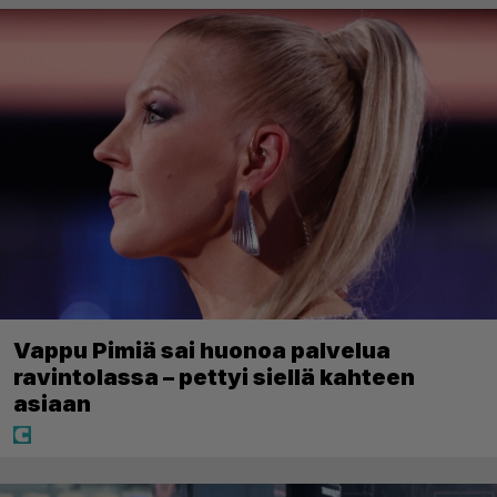
Vappu Pimiä sai huonoa palvelua
ravintolassa – pettyi siellä kahteen
asiaan