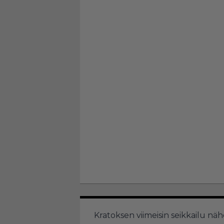
Kratoksen viimeisin seikkailu nähd