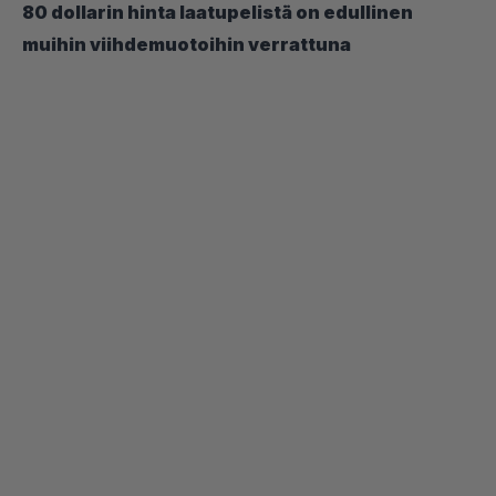
80 dollarin hinta laatupelistä on edullinen
muihin viihdemuotoihin verrattuna