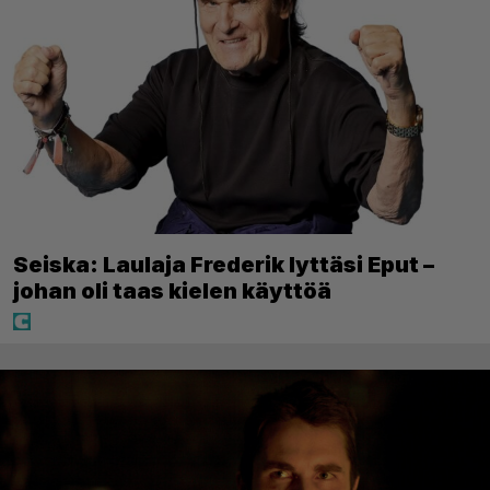
Seiska: Laulaja Frederik lyttäsi Eput –
johan oli taas kielen käyttöä