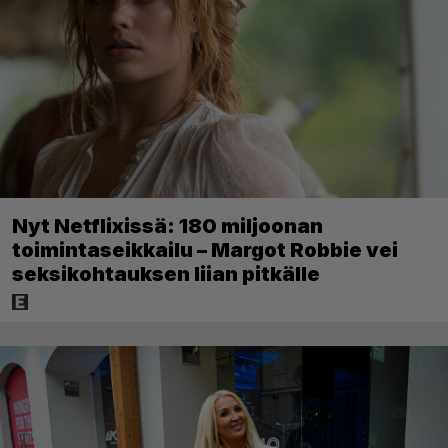
Nyt Netflixissä: 180 miljoonan
toimintaseikkailu – Margot Robbie vei
seksikohtauksen liian pitkälle