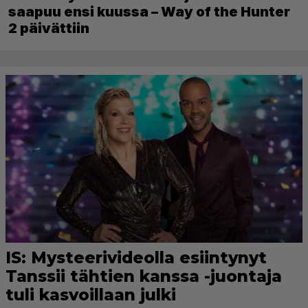
saapuu ensi kuussa – Way of the Hunter
2 päivättiin