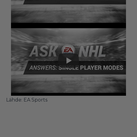
Lähde:
EA Sports