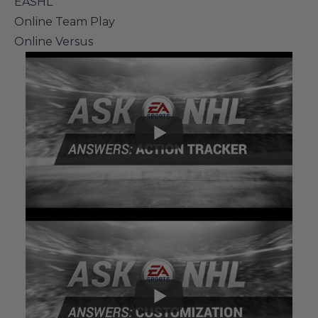
EASHL
Online Team Play
Online Versus