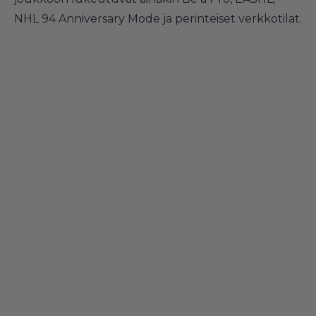
NHL 94 Anniversary Mode ja perinteiset verkkotilat.