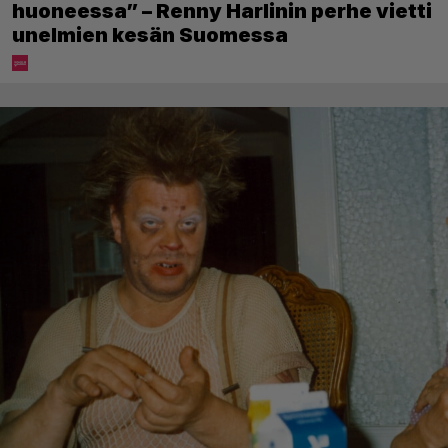
huoneessa” – Renny Harlinin perhe vietti
unelmien kesän Suomessa