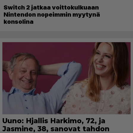
Switch 2 jatkaa voittokulkuaan
Nintendon nopeimmin myytynä
konsolina