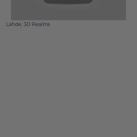
Lähde: 3D Realms