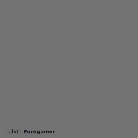
Lähde:
Eurogamer