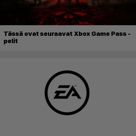
Tässä ovat seuraavat Xbox Game Pass -
pelit