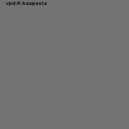
vpd.fi-kaupasta