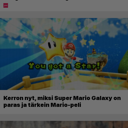
Kerron nyt, miksi Super Mario Galaxy on
paras ja tärkein Mario-peli