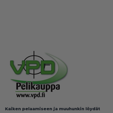
Kaiken pelaamiseen ja muuhunkin löydät