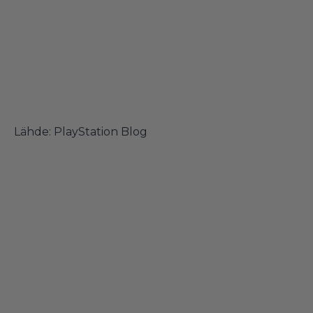
Lähde:
PlayStation Blog