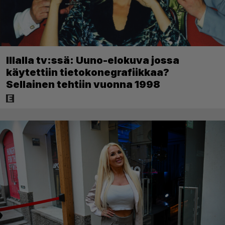
Illalla tv:ssä: Uuno-elokuva jossa
käytettiin tietokonegrafiikkaa?
Sellainen tehtiin vuonna 1998