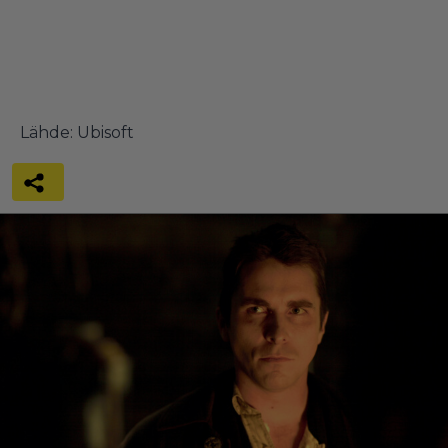
Lähde:
Ubisoft