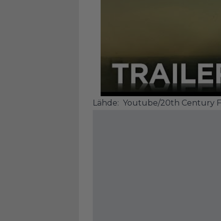
Lähde:
Youtube/20th Century 