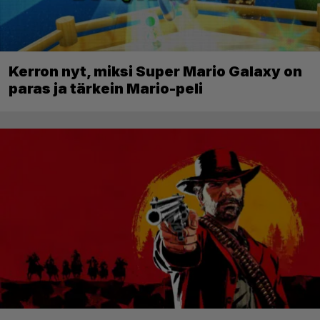
Kerron nyt, miksi Super Mario Galaxy on
paras ja tärkein Mario-peli