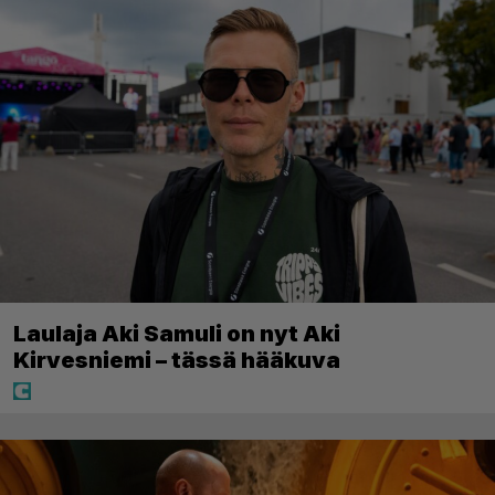
Laulaja Aki Samuli on nyt Aki
Kirvesniemi – tässä hääkuva