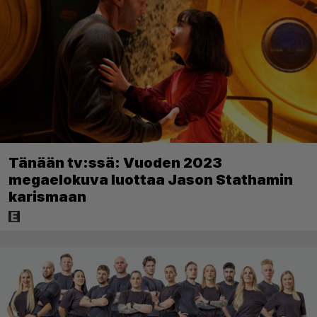
Tänään tv:ssä: Vuoden 2023
megaelokuva luottaa Jason Stathamin
karismaan