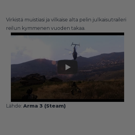
Virkistä muistiasi ja vilkaise alta pelin julkaisutraileri
reilun kymmenen vuoden takaa.
Lähde:
Arma 3 (Steam)