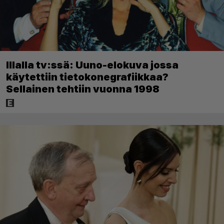
Illalla tv:ssä: Uuno-elokuva jossa
käytettiin tietokonegrafiikkaa?
Sellainen tehtiin vuonna 1998