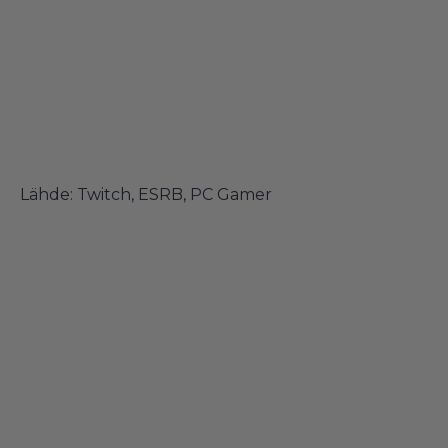
Lähde:
Twitch
,
ESRB
,
PC Gamer