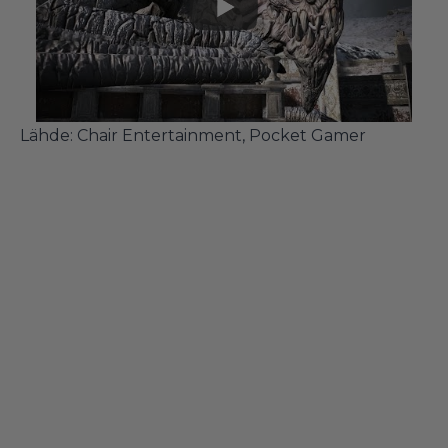
Lähde:
Chair Entertainment
,
Pocket Gamer