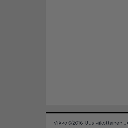
Viikko 6/2016: Uusi viikottainen 