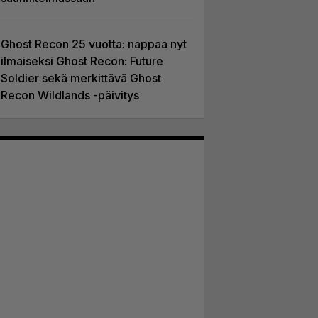
Ghost Recon 25 vuotta: nappaa nyt
ilmaiseksi Ghost Recon: Future
Soldier sekä merkittävä Ghost
Recon Wildlands -päivitys