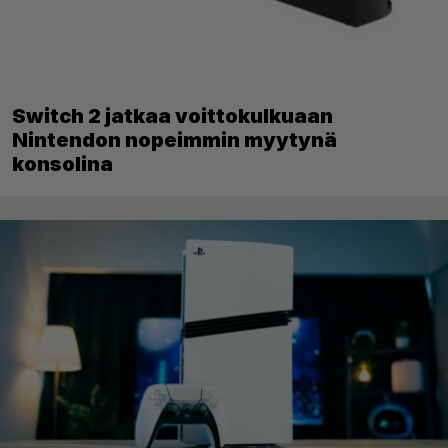
Switch 2 jatkaa voittokulkuaan
Nintendon nopeimmin myytynä
konsolina