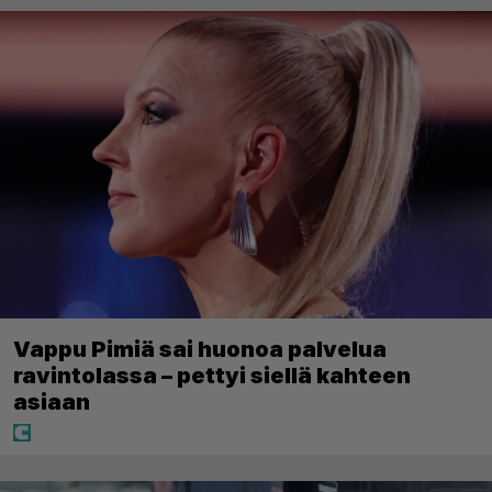
Vappu Pimiä sai huonoa palvelua
ravintolassa – pettyi siellä kahteen
asiaan