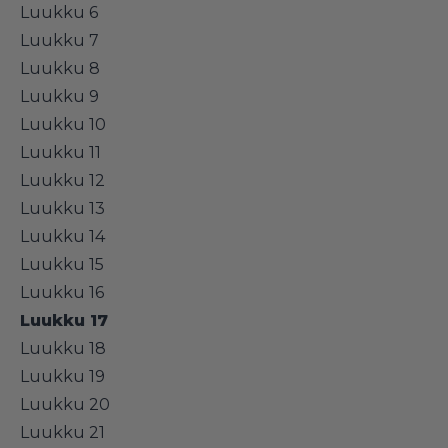
Luukku 6
Luukku 7
Luukku 8
Luukku 9
Luukku 10
Luukku 11
Luukku 12
Luukku 13
Luukku 14
Luukku 15
Luukku 16
Luukku 17
Luukku 18
Luukku 19
Luukku 20
Luukku 21