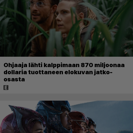
Ohjaaja lähti kalppimaan 870 miljoonaa
dollaria tuottaneen elokuvan jatko-
osasta