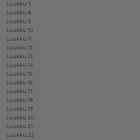
Luukku 7
Luukku 8
Luukku 9
Luukku 10
Luukku 11
Luukku 12
Luukku 13
Luukku 14
Luukku 15
Luukku 16
Luukku 17
Luukku 18
Luukku 19
Luukku 20
Luukku 21
Luukku 22