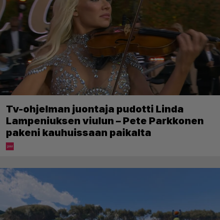
Tv-ohjelman juontaja pudotti Linda
Lampeniuksen viulun – Pete Parkkonen
pakeni kauhuissaan paikalta