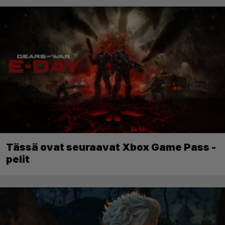
Tässä ovat seuraavat Xbox Game Pass -
pelit