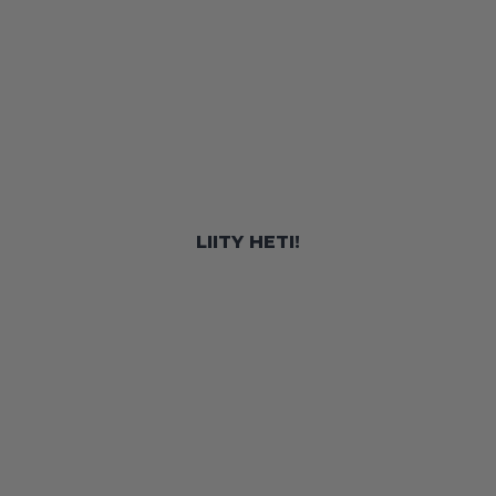
LIITY HETI!