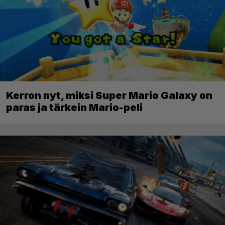
Kerron nyt, miksi Super Mario Galaxy on
paras ja tärkein Mario-peli