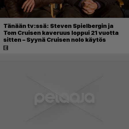
Tänään tv:ssä: Steven Spielbergin ja
Tom Cruisen kaveruus loppui 21 vuotta
sitten – Syynä Cruisen nolo käytös