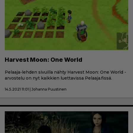
Harvest Moon: One World
Pelaaja-lehden sivuilla nähty Harvest Moon: One World -
arvostelu on nyt kaikkien luettavissa Pelaaja.fissä.
14.5.2021 11:01 | Johanna Puustinen