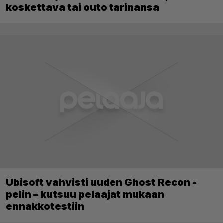
koskettava tai outo tarinansa
Ubisoft vahvisti uuden Ghost Recon -
pelin – kutsuu pelaajat mukaan
ennakkotestiin