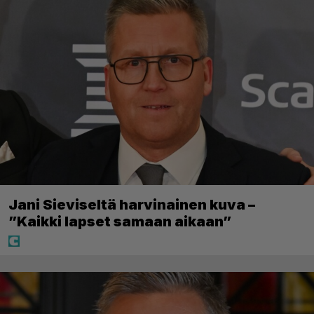
Jani Sieviseltä harvinainen kuva –
”Kaikki lapset samaan aikaan”