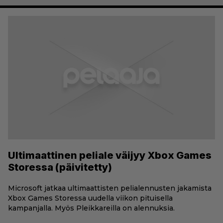
Ultimaattinen peliale väijyy Xbox Games
Storessa (päivitetty)
Microsoft jatkaa ultimaattisten pelialennusten jakamista
Xbox Games Storessa uudella viikon pituisella
kampanjalla. Myös Pleikkareilla on alennuksia.