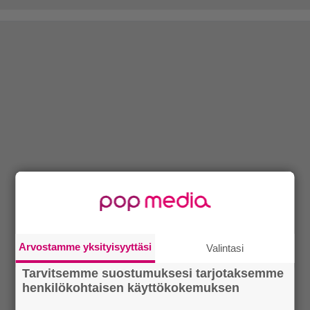
Arvostamme yksityisyyttäsi
Valintasi
Tarvitsemme suostumuksesi tarjotaksemme
henkilökohtaisen käyttökokemuksen