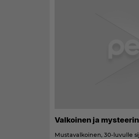
Valkoinen ja mysteeri
Mustavalkoinen, 30-luvulle si