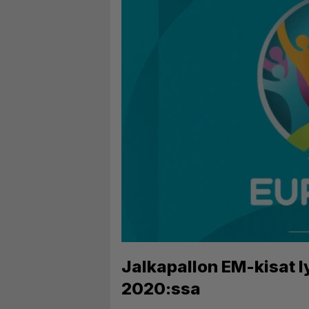
Jalkapallon EM-kisat 
2020:ssa