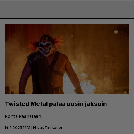
Twisted Metal palaa uusin jaksoin
Kohta kaahataan.
14.2.2025 16:15 | Niklas Tirkkonen