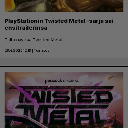
PlayStationin Twisted Metal -sarja sai
ensitrailerinsa
Tältä näyttää Twisted Metal.
29.4.2023 12:19 | Toimitus