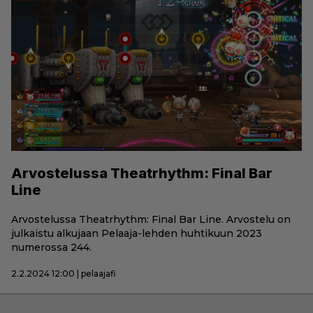
Arvostelussa Theatrhythm: Final Bar
Line
Arvostelussa Theatrhythm: Final Bar Line. Arvostelu on
julkaistu alkujaan Pelaaja-lehden huhtikuun 2023
numerossa 244.
2.2.2024 12:00 | pelaajafi