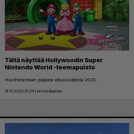
Tältä näyttää Hollywoodin Super
Nintendo World -teemapuisto
Huvittelemaan pääsee alkuvuodesta 2023.
19.12.2022 01:29 | Ira Hurskainen