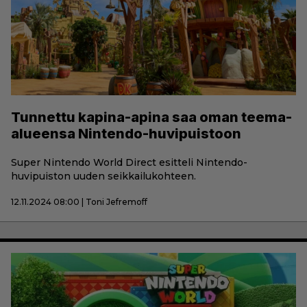
Tunnettu kapina-apina saa oman teema-
alueensa Nintendo-huvipuistoon
Super Nintendo World Direct esitteli Nintendo-
huvipuiston uuden seikkailukohteen.
12.11.2024 08:00 | Toni Jefremoff