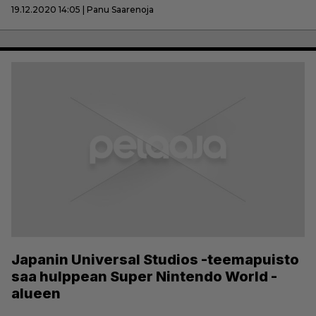
19.12.2020 14:05 | Panu Saarenoja
Japanin Universal Studios -teemapuisto
saa hulppean Super Nintendo World -
alueen