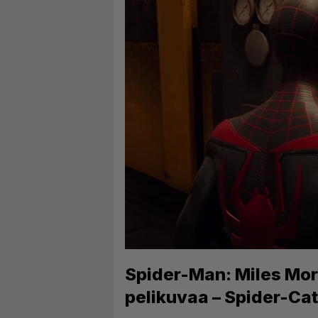
Spider-Man: Miles Mora
pelikuvaa – Spider-Cat 