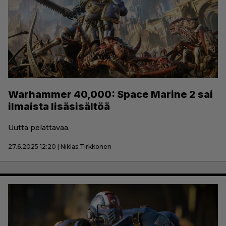
Warhammer 40,000: Space Marine 2 sai
ilmaista lisäsisältöä
Uutta pelattavaa.
27.6.2025 12:20 | Niklas Tirkkonen