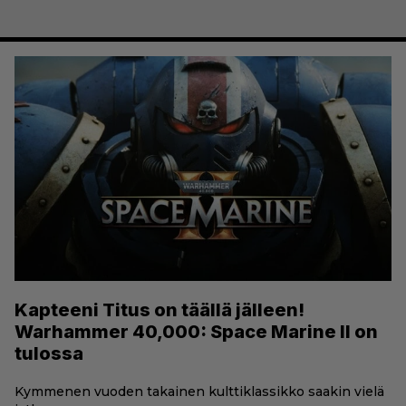
Kapteeni Titus on täällä jälleen!
Warhammer 40,000: Space Marine II on
tulossa
Kymmenen vuoden takainen kulttiklassikko saakin vielä