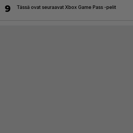
9
Tässä ovat seuraavat Xbox Game Pass -pelit