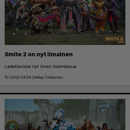
Smite 2 on nyt ilmainen
Ladattavissa nyt ilman lisämaksua.
15.1.2025 03:59 | Niklas Tirkkonen