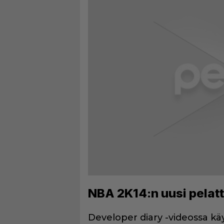
NBA 2K14:n uusi pelatt
Developer diary -videossa kä