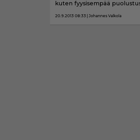
kuten fyysisempää puolustu
20.9.2013 08:33 | Johannes Valkola