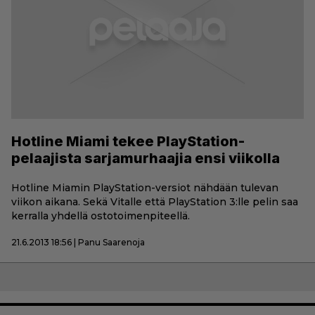
Hotline Miami tekee PlayStation-
pelaajista sarjamurhaajia ensi viikolla
Hotline Miamin PlayStation-versiot nähdään tulevan
viikon aikana. Sekä Vitalle että PlayStation 3:lle pelin saa
kerralla yhdellä ostotoimenpiteellä.
21.6.2013 18:56 | Panu Saarenoja