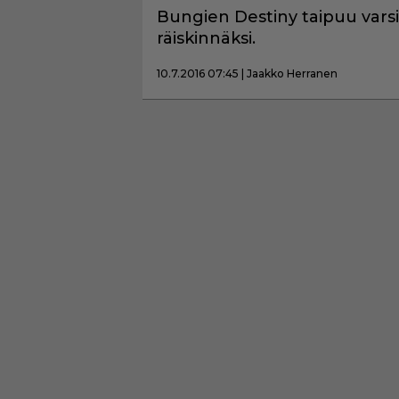
Bungien Destiny taipuu varsi
räiskinnäksi.
10.7.2016 07:45 | Jaakko Herranen