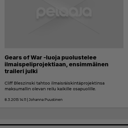
Gears of War -luoja puolustelee
ilmaispeliprojektiaan, ensimmäinen
traileri julki
Cliff Bleszinski tahtoo ilmaisräiskintäprojektinsa
maksumallin olevan reilu kaikille osapuolille.
8.3.2015 14:11 | Johanna Puustinen