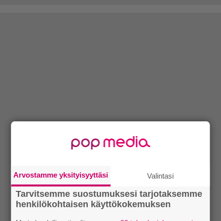
Arvostamme yksityisyyttäsi
Valintasi
Tarvitsemme suostumuksesi tarjotaksemme
henkilökohtaisen käyttökokemuksen