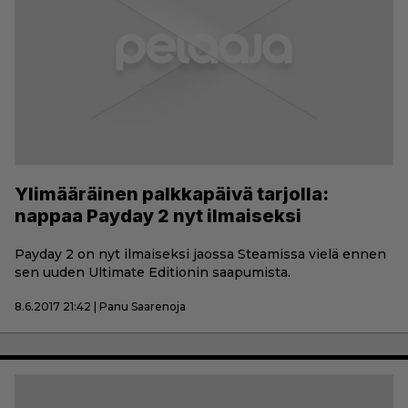
Ylimääräinen palkkapäivä tarjolla:
nappaa Payday 2 nyt ilmaiseksi
Payday 2 on nyt ilmaiseksi jaossa Steamissa vielä ennen
sen uuden Ultimate Editionin saapumista.
8.6.2017 21:42 | Panu Saarenoja