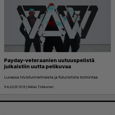
Payday-veteraanien uutuuspelistä
julkaistiin uutta pelikuvaa
Luvassa tiivistunnelmaista ja futuristista toimintaa.
9.6.2025 13:19 | Niklas Tirkkonen