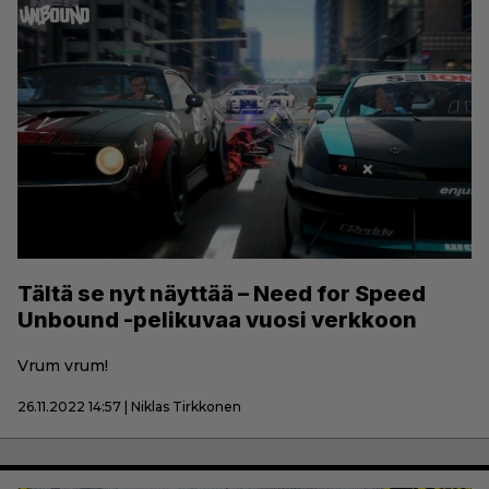
Tältä se nyt näyttää – Need for Speed
Unbound -pelikuvaa vuosi verkkoon
Vrum vrum!
26.11.2022 14:57 | Niklas Tirkkonen