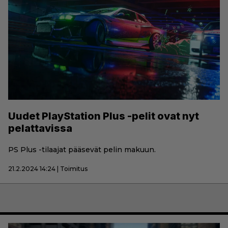
Uudet PlayStation Plus -pelit ovat nyt
pelattavissa
PS Plus -tilaajat pääsevät pelin makuun.
21.2.2024 14:24 | Toimitus