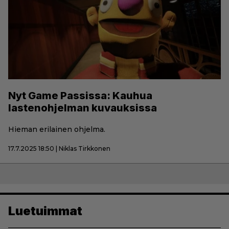
Nyt Game Passissa: Kauhua
lastenohjelman kuvauksissa
Hieman erilainen ohjelma.
17.7.2025 18:50 | Niklas Tirkkonen
Luetuimmat