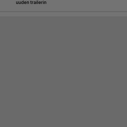
uuden trailerin